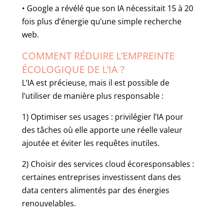
• Google a révélé que son IA nécessitait 15 à 20
fois plus d’énergie qu’une simple recherche
web.
COMMENT RÉDUIRE L’EMPREINTE
ÉCOLOGIQUE DE L’IA ?
L’IA est précieuse, mais il est possible de
l’utiliser de manière plus responsable :
1) Optimiser ses usages : privilégier l’IA pour
des tâches où elle apporte une réelle valeur
ajoutée et éviter les requêtes inutiles.
2) Choisir des services cloud écoresponsables :
certaines entreprises investissent dans des
data centers alimentés par des énergies
renouvelables.