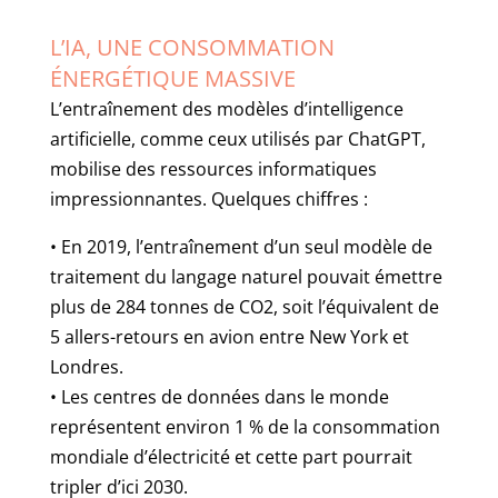
L’IA, UNE CONSOMMATION
ÉNERGÉTIQUE MASSIVE
L’entraînement des modèles d’intelligence
artificielle, comme ceux utilisés par ChatGPT,
mobilise des ressources informatiques
impressionnantes. Quelques chiffres :
• En 2019, l’entraînement d’un seul modèle de
traitement du langage naturel pouvait émettre
plus de 284 tonnes de CO2, soit l’équivalent de
5 allers-retours en avion entre New York et
Londres.
• Les centres de données dans le monde
représentent environ 1 % de la consommation
mondiale d’électricité et cette part pourrait
tripler d’ici 2030.