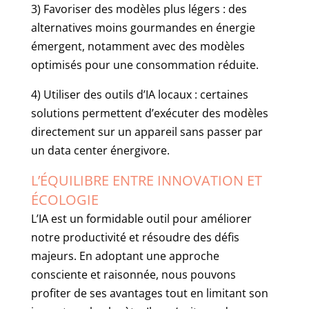
3) Favoriser des modèles plus légers : des
alternatives moins gourmandes en énergie
émergent, notamment avec des modèles
optimisés pour une consommation réduite.
4) Utiliser des outils d’IA locaux : certaines
solutions permettent d’exécuter des modèles
directement sur un appareil sans passer par
un data center énergivore.
L’ÉQUILIBRE ENTRE INNOVATION ET
ÉCOLOGIE
L’IA est un formidable outil pour améliorer
notre productivité et résoudre des défis
majeurs. En adoptant une approche
consciente et raisonnée, nous pouvons
profiter de ses avantages tout en limitant son