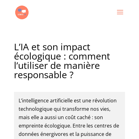
L’IA et son impact
écologique : comment
l’utiliser de manière
responsable ?
L’intelligence artificielle est une révolution
technologique qui transforme nos vies,
mais elle a aussi un coût caché : son
empreinte écologique. Entre les centres de
données énergivores et la puissance de