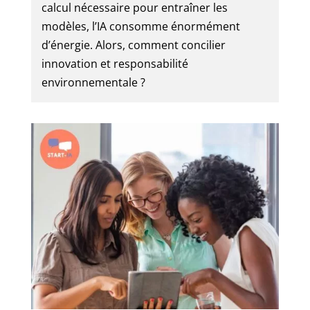
calcul nécessaire pour entraîner les
modèles, l’IA consomme énormément
d’énergie. Alors, comment concilier
innovation et responsabilité
environnementale ?